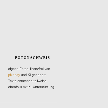
FOTONACHWEIS
eigene Fotos, lizenzfrei von
pixabay
und KI generiert.
Texte entstehen teilweise
ebenfalls mit KI-Unterstützung.