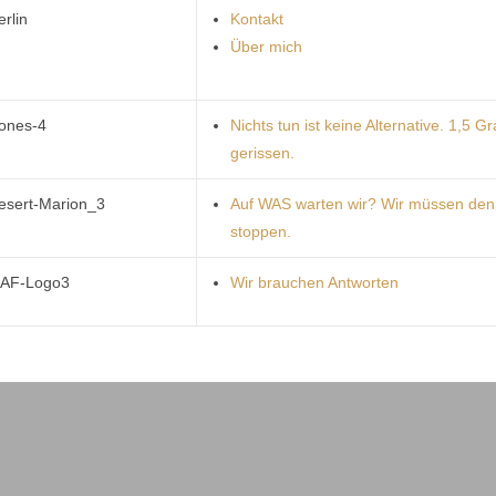
erlin
Kontakt
Über mich
ones-4
Nichts tun ist keine Alternative. 1,5 Gr
gerissen.
esert-Marion_3
Auf WAS warten wir? Wir müssen den 
stoppen.
AF-Logo3
Wir brauchen Antworten