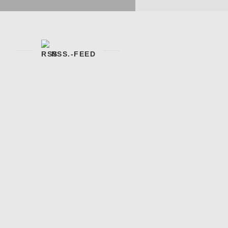
RSS.-FEED