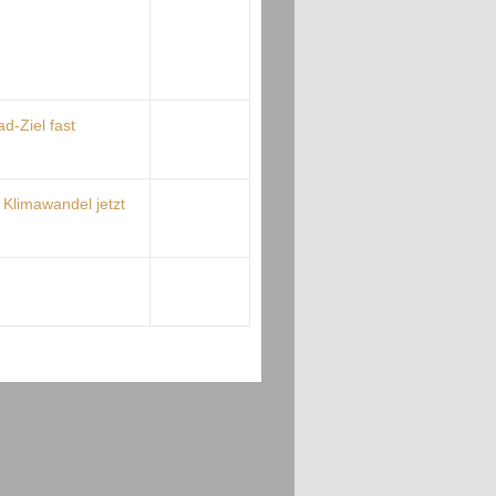
ad-Ziel fast
Klimawandel jetzt