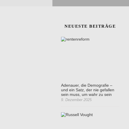
NEUESTE BEITRÄGE
Adenauer, die Demografie –
und ein Satz, der nie gefallen
sein muss, um wahr zu sein
9. Dezember 2025