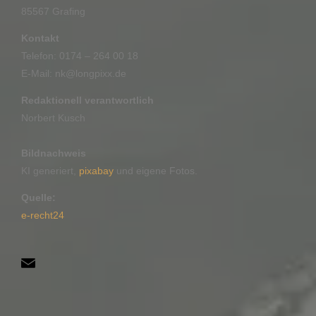
85567 Grafing
Kontakt
Telefon: 0174 – 264 00 18
E-Mail: nk@longpixx.de
Redaktionell verantwortlich
Norbert Kusch
Bildnachweis
KI generiert,
pixabay
und eigene Fotos.
Quelle:
e-recht24