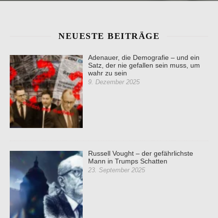
NEUESTE BEITRÄGE
Adenauer, die Demografie – und ein
Satz, der nie gefallen sein muss, um
wahr zu sein
9. Dezember 2025
Russell Vought – der gefährlichste
Mann in Trumps Schatten
23. September 2025