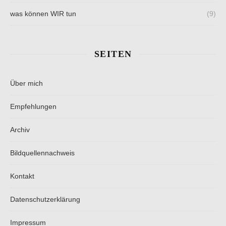
was können WIR tun
(9)
SEITEN
Über mich
Empfehlungen
Archiv
Bildquellennachweis
Kontakt
Datenschutzerklärung
Impressum