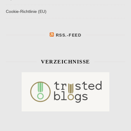
Cookie-Richtlinie (EU)
RSS.-FEED
VERZEICHNISSE