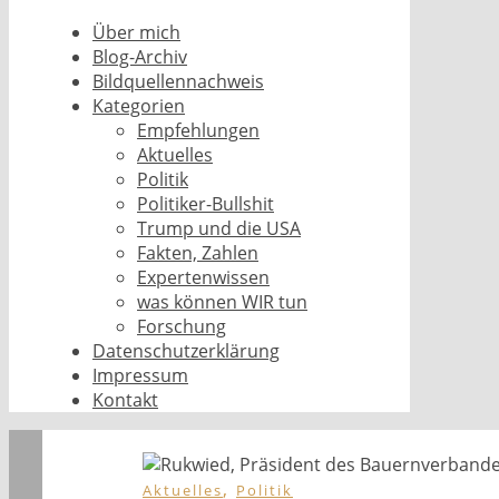
Über mich
Blog-Archiv
Bildquellennachweis
Kategorien
Empfehlungen
Aktuelles
Politik
Politiker-Bullshit
Trump und die USA
Fakten, Zahlen
Expertenwissen
was können WIR tun
Forschung
Datenschutzerklärung
Impressum
Kontakt
,
Aktuelles
Politik