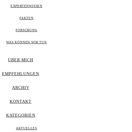
EXPERTENWISSEN
FAKTEN
FORSCHUNG
WAS KÖNNEN WIR TUN
ÜBER MICH
EMPFEHLUNGEN
ARCHIV
KONTAKT
KATEGORIEN
AKTUELLES