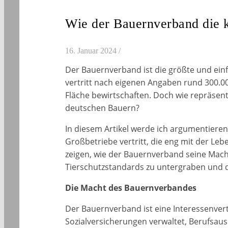
Wie der Bauernverband die k
16. Januar 2024
/
Der Bauernverband ist die größte und einf
vertritt nach eigenen Angaben rund 300.00
Fläche bewirtschaften. Doch wie repräsenta
deutschen Bauern?
In diesem Artikel werde ich argumentiere
Großbetriebe vertritt, die eng mit der Leb
zeigen, wie der Bauernverband seine Macht
Tierschutzstandards zu untergraben und d
Die Macht des Bauernverbandes
Der Bauernverband ist eine Interessenvert
Sozialversicherungen verwaltet, Berufsau