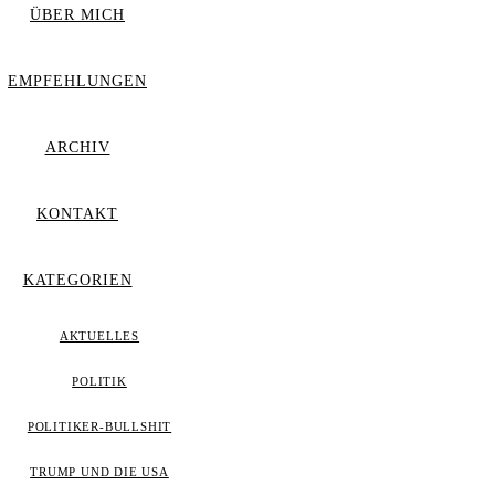
ÜBER MICH
EMPFEHLUNGEN
ARCHIV
KONTAKT
KATEGORIEN
AKTUELLES
POLITIK
POLITIKER-BULLSHIT
TRUMP UND DIE USA