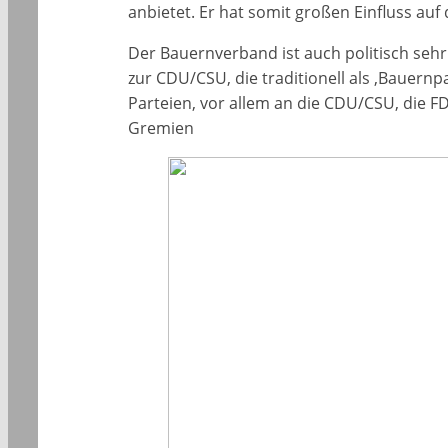
anbietet. Er hat somit großen Einfluss auf
Der Bauernverband ist auch politisch sehr 
zur CDU/CSU, die traditionell als ‚Bauernp
Parteien, vor allem an die CDU/CSU, die F
Gremien