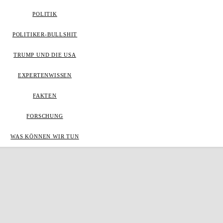
POLITIK
POLITIKER-BULLSHIT
TRUMP UND DIE USA
EXPERTENWISSEN
FAKTEN
FORSCHUNG
WAS KÖNNEN WIR TUN