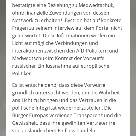
bestätigte eine Beziehung zu Medwedtschuk,
ohne finanzielle Zuwendungen von dessen
Netzwerk zu erhalten¹. Bystron hat auf konkrete
Fragen zu seinem Interview auf dem Portal nicht
geantwortet. Diese Informationen werfen ein
Licht auf mögliche Verbindungen und
Interaktionen zwischen den AfD-Politikern und
Medwedtschuk im Kontext der Vorwürfe
russischer Einflussnahme auf europäische
Politiker.
Es ist entscheidend, dass diese Vorwürfe
gründlich untersucht werden, um die Wahrheit
ans Licht zu bringen und das Vertrauen in die
politische Integrität wiederherzustellen. Die
Bürger Europas verdienen Transparenz und die
Gewissheit, dass ihre gewählten Vertreter frei
von ausländischem Einfluss handeln.