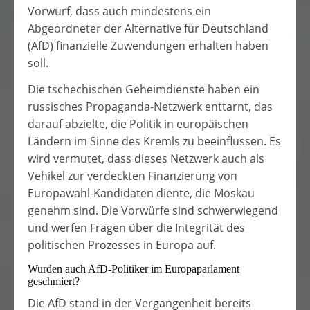
Vorwurf, dass auch mindestens ein
Abgeordneter der Alternative für Deutschland
(AfD) finanzielle Zuwendungen erhalten haben
soll.
Die tschechischen Geheimdienste haben ein
russisches Propaganda-Netzwerk enttarnt, das
darauf abzielte, die Politik in europäischen
Ländern im Sinne des Kremls zu beeinflussen. Es
wird vermutet, dass dieses Netzwerk auch als
Vehikel zur verdeckten Finanzierung von
Europawahl-Kandidaten diente, die Moskau
genehm sind. Die Vorwürfe sind schwerwiegend
und werfen Fragen über die Integrität des
politischen Prozesses in Europa auf.
Wurden auch AfD-Politiker im Europaparlament
geschmiert?
Die AfD stand in der Vergangenheit bereits