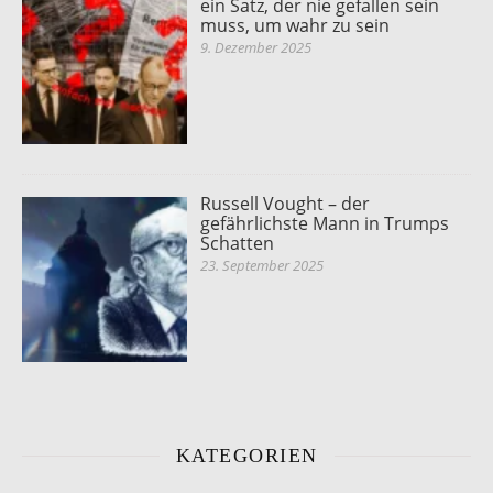
ein Satz, der nie gefallen sein
muss, um wahr zu sein
9. Dezember 2025
Russell Vought – der
gefährlichste Mann in Trumps
Schatten
23. September 2025
KATEGORIEN