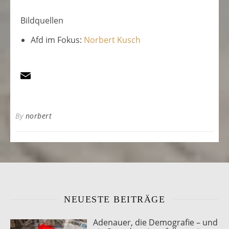
Bildquellen
Afd im Fokus:
Norbert Kusch
By
norbert
NEUESTE BEITRÄGE
Adenauer, die Demografie – und