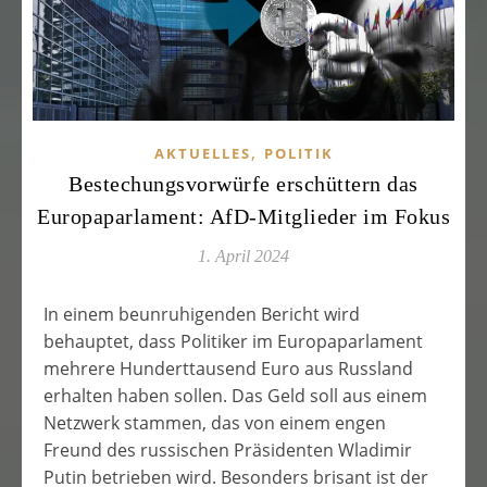
,
AKTUELLES
POLITIK
Bestechungsvorwürfe erschüttern das
Europaparlament: AfD-Mitglieder im Fokus
1. April 2024
In einem beunruhigenden Bericht wird
behauptet, dass Politiker im Europaparlament
mehrere Hunderttausend Euro aus Russland
erhalten haben sollen. Das Geld soll aus einem
Netzwerk stammen, das von einem engen
Freund des russischen Präsidenten Wladimir
Putin betrieben wird. Besonders brisant ist der