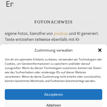
FOTONACHWEIS
eigene Fotos, lizenzfrei von
pixabay
und KI generiert.
Texte entstehen teilweise ebenfalls mit KI-
Unterstützung.
Zustimmung verwalten
Um dir ein optimales Erlebnis zu bieten, verwenden wir Technologien wie
Cookies, um Geräteinformationen zu speichern und/oder darauf
zuzugreifen. Wenn du diesen Technologien zustimmst, können wir Daten
wie das Surfverhalten oder eindeutige IDs auf dieser Website
verarbeiten. Wenn du deine Zustimmung nicht erteilst oder zurückziehst,
können bestimmte Merkmale und Funktionen beeinträchtigt werden.
Akzeptieren
Ablehnen