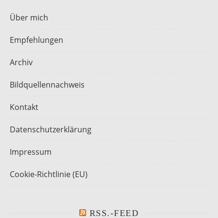
Über mich
Empfehlungen
Archiv
Bildquellennachweis
Kontakt
Datenschutzerklärung
Impressum
Cookie-Richtlinie (EU)
RSS.-FEED