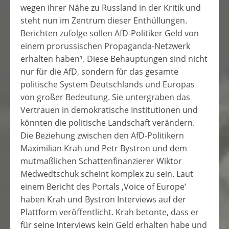
wegen ihrer Nähe zu Russland in der Kritik und
steht nun im Zentrum dieser Enthüllungen.
Berichten zufolge sollen AfD-Politiker Geld von
einem prorussischen Propaganda-Netzwerk
erhalten haben¹. Diese Behauptungen sind nicht
nur für die AfD, sondern für das gesamte
politische System Deutschlands und Europas
von großer Bedeutung. Sie untergraben das
Vertrauen in demokratische Institutionen und
könnten die politische Landschaft verändern.
Die Beziehung zwischen den AfD-Politikern
Maximilian Krah und Petr Bystron und dem
mutmaßlichen Schattenfinanzierer Wiktor
Medwedtschuk scheint komplex zu sein. Laut
einem Bericht des Portals ‚Voice of Europe‘
haben Krah und Bystron Interviews auf der
Plattform veröffentlicht. Krah betonte, dass er
für seine Interviews kein Geld erhalten habe und