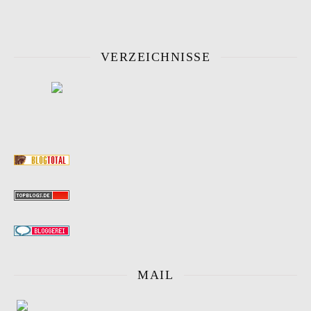
VERZEICHNISSE
MAIL