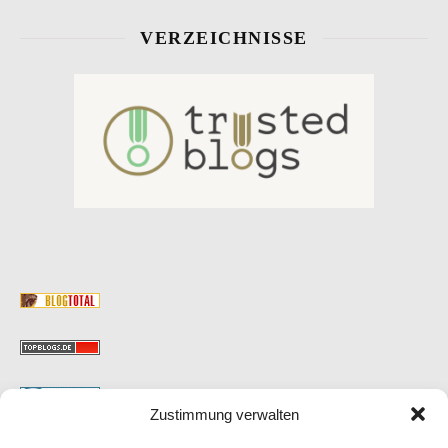
VERZEICHNISSE
Zustimmung verwalten