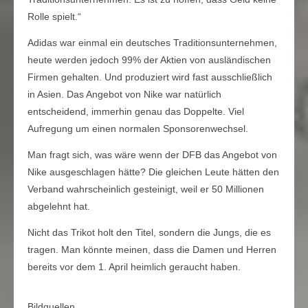
Rolle spielt.“
Adidas war einmal ein deutsches Traditionsunternehmen,
heute werden jedoch 99% der Aktien von ausländischen
Firmen gehalten. Und produziert wird fast ausschließlich
in Asien. Das Angebot von Nike war natürlich
entscheidend, immerhin genau das Doppelte. Viel
Aufregung um einen normalen Sponsorenwechsel.
Man fragt sich, was wäre wenn der DFB das Angebot von
Nike ausgeschlagen hätte? Die gleichen Leute hätten den
Verband wahrscheinlich gesteinigt, weil er 50 Millionen
abgelehnt hat.
Nicht das Trikot holt den Titel, sondern die Jungs, die es
tragen. Man könnte meinen, dass die Damen und Herren
bereits vor dem 1. April heimlich geraucht haben.
Bildquellen