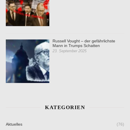
Russell Vought – der gefährlichste
Mann in Trumps Schatten
23. September 2025
KATEGORIEN
Aktuelles
(76)