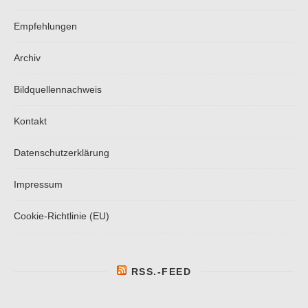
Empfehlungen
Archiv
Bildquellennachweis
Kontakt
Datenschutzerklärung
Impressum
Cookie-Richtlinie (EU)
RSS.-FEED