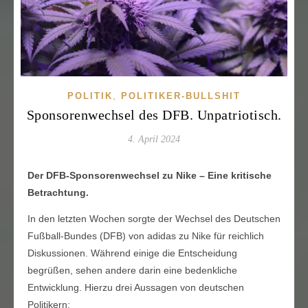
,
POLITIK
POLITIKER-BULLSHIT
Sponsorenwechsel des DFB. Unpatriotisch.
4. April 2024
Der DFB-Sponsorenwechsel zu Nike – Eine kritische
Betrachtung.
In den letzten Wochen sorgte der Wechsel des Deutschen
Fußball-Bundes (DFB) von adidas zu Nike für reichlich
Diskussionen. Während einige die Entscheidung
begrüßen, sehen andere darin eine bedenkliche
Entwicklung. Hierzu drei Aussagen von deutschen
Politikern: