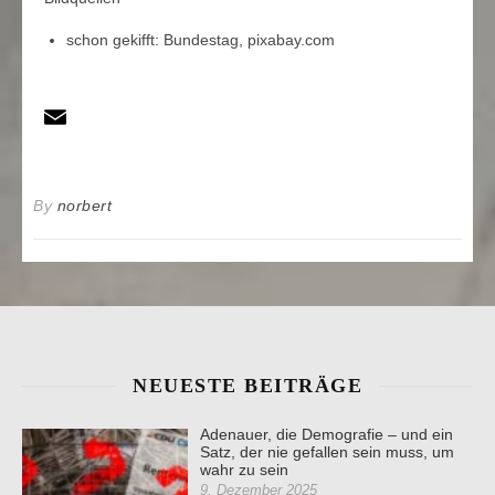
schon gekifft: Bundestag, pixabay.com
By
norbert
NEUESTE BEITRÄGE
Adenauer, die Demografie – und ein
Satz, der nie gefallen sein muss, um
wahr zu sein
9. Dezember 2025