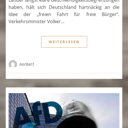
Länder längst klare Geschwindigkeitsbegrenzungen
haben, hält sich Deutschland hartnäckig an die
Idee der „freien Fahrt für freie Bürger“.
Verkehrsminister Volker…
WEITERLESEN
norbert