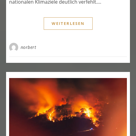
nationalen Klimaziele deutlich verfehlt.…
WEITERLESEN
norbert