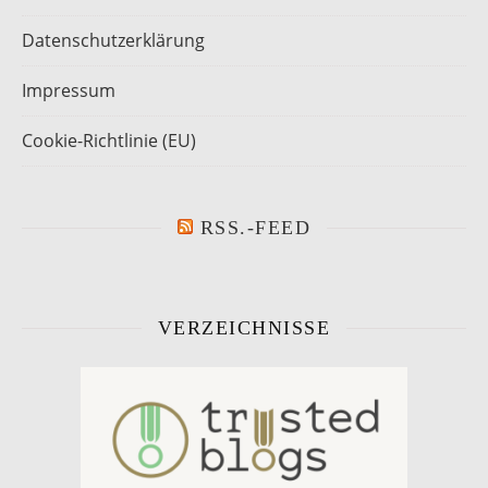
Datenschutzerklärung
Impressum
Cookie-Richtlinie (EU)
RSS.-FEED
VERZEICHNISSE