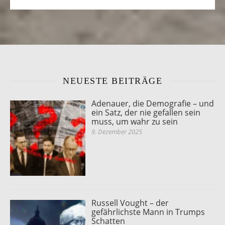
NEUESTE BEITRÄGE
Adenauer, die Demografie – und
ein Satz, der nie gefallen sein
muss, um wahr zu sein
9. Dezember 2025
Russell Vought – der
gefährlichste Mann in Trumps
Schatten