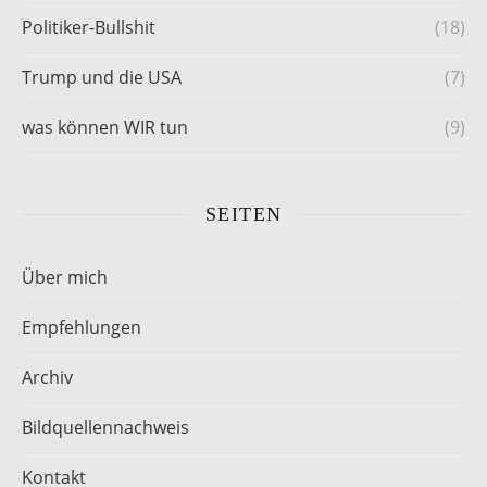
Politiker-Bullshit
(18)
Trump und die USA
(7)
was können WIR tun
(9)
SEITEN
Über mich
Empfehlungen
Archiv
Bildquellennachweis
Kontakt