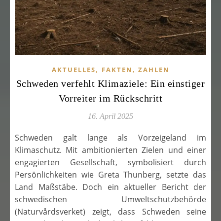
,
AKTUELLES
FAKTEN, ZAHLEN
Schweden verfehlt Klimaziele: Ein einstiger
Vorreiter im Rückschritt
16. April 2025
Schweden galt lange als Vorzeigeland im
Klimaschutz. Mit ambitionierten Zielen und einer
engagierten Gesellschaft, symbolisiert durch
Persönlichkeiten wie Greta Thunberg, setzte das
Land Maßstäbe. Doch ein aktueller Bericht der
schwedischen Umweltschutzbehörde
(Naturvårdsverket) zeigt, dass Schweden seine