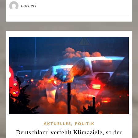
norbert
,
AKTUELLES
POLITIK
Deutschland verfehlt Klimaziele, so der