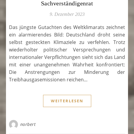
Sachverständigenrat
9. Dezember 2023
Das jüngste Gutachten des Weltklimarats zeichnet
ein alarmierendes Bild: Deutschland droht seine
selbst gesteckten Klimaziele zu verfehlen. Trotz
wiederholter politischer Versprechungen und
internationaler Verpflichtungen sieht sich das Land
mit einer unangenehmen Wahrheit konfrontiert:
Die Anstrengungen zur Minderung der
Treibhausgasemissionen reichen…
WEITERLESEN
norbert