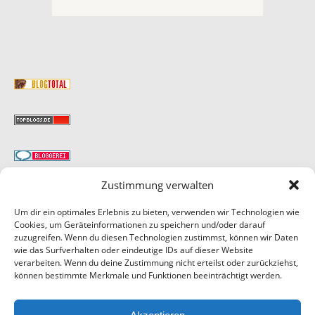
Zustimmung verwalten
MAIL
Um dir ein optimales Erlebnis zu bieten, verwenden wir Technologien wie
Cookies, um Geräteinformationen zu speichern und/oder darauf
zuzugreifen. Wenn du diesen Technologien zustimmst, können wir Daten
wie das Surfverhalten oder eindeutige IDs auf dieser Website
verarbeiten. Wenn du deine Zustimmung nicht erteilst oder zurückziehst,
können bestimmte Merkmale und Funktionen beeinträchtigt werden.
FOTONACHWEIS