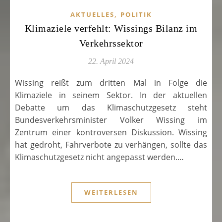
,
AKTUELLES
POLITIK
Klimaziele verfehlt: Wissings Bilanz im
Verkehrssektor
22. April 2024
Wissing reißt zum dritten Mal in Folge die
Klimaziele in seinem Sektor. In der aktuellen
Debatte um das Klimaschutzgesetz steht
Bundesverkehrsminister Volker Wissing im
Zentrum einer kontroversen Diskussion. Wissing
hat gedroht, Fahrverbote zu verhängen, sollte das
Klimaschutzgesetz nicht angepasst werden.…
WEITERLESEN