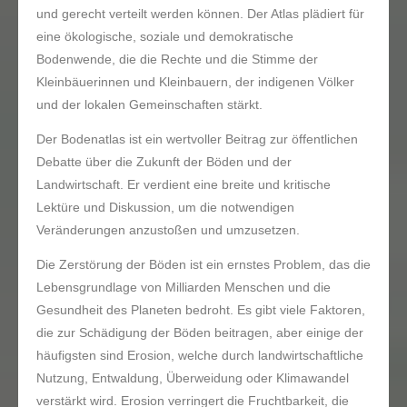
und gerecht verteilt werden können. Der Atlas plädiert für
eine ökologische, soziale und demokratische
Bodenwende, die die Rechte und die Stimme der
Kleinbäuerinnen und Kleinbauern, der indigenen Völker
und der lokalen Gemeinschaften stärkt.
Der Bodenatlas ist ein wertvoller Beitrag zur öffentlichen
Debatte über die Zukunft der Böden und der
Landwirtschaft. Er verdient eine breite und kritische
Lektüre und Diskussion, um die notwendigen
Veränderungen anzustoßen und umzusetzen.
Die Zerstörung der Böden ist ein ernstes Problem, das die
Lebensgrundlage von Milliarden Menschen und die
Gesundheit des Planeten bedroht. Es gibt viele Faktoren,
die zur Schädigung der Böden beitragen, aber einige der
häufigsten sind Erosion, welche durch landwirtschaftliche
Nutzung, Entwaldung, Überweidung oder Klimawandel
verstärkt wird. Erosion verringert die Fruchtbarkeit, die