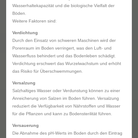
Wasserhaltekapazität und die biologische Vielfalt der
Böden.
Weitere Faktoren sind:
Verdichtung
Durch den Einsatz von schweren Maschinen wird der
Porenraum im Boden verringert, was den Luft- und
Wasserfluss behindert und das Bodenleben schädigt.
Verdichtung erschwert das Wurzelwachstum und erhöht
das Risiko für Überschwemmungen.
Versalzung
Salzhaltiges Wasser oder Verdunstung können zu einer
Anreicherung von Salzen im Boden führen. Versalzung
reduziert die Verfügbarkeit von Nährstoffen und Wasser
für die Pflanzen und kann zu Bodensterilität führen.
Versauerung
Die Abnahme des pH-Werts im Boden durch den Eintrag