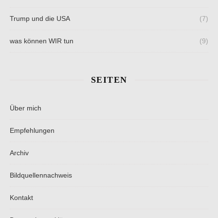
Trump und die USA
(7)
was können WIR tun
(9)
SEITEN
Über mich
Empfehlungen
Archiv
Bildquellennachweis
Kontakt