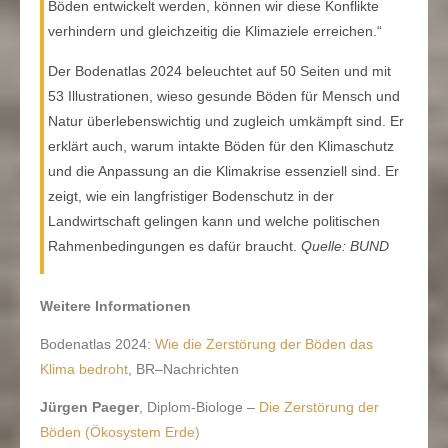
Böden entwickelt werden, können wir diese Konflikte
verhindern und gleichzeitig die Klimaziele erreichen.“
Der Bodenatlas 2024 beleuchtet auf 50 Seiten und mit
53 Illustrationen, wieso gesunde Böden für Mensch und
Natur überlebenswichtig und zugleich umkämpft sind. Er
erklärt auch, warum intakte Böden für den Klimaschutz
und die Anpassung an die Klimakrise essenziell sind. Er
zeigt, wie ein langfristiger Bodenschutz in der
Landwirtschaft gelingen kann und welche politischen
Rahmenbedingungen es dafür braucht.
Quelle: BUND
Weitere Informationen
Bodenatlas 2024:
Wie die Zerstörung der Böden das
Klima bedroht
, BR–Nachrichten
Jürgen Paeger
, Diplom-Biologe –
Die Zerstörung der
Böden (Ökosystem Erde)