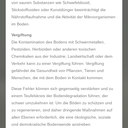
von sauren Substanzen wie Schwefeldioxid,
Stickstoffoxiden oder Kunstdünger beeinträchtigt die
Nährstoffaufnahme und die Aktivität der Mikroorganismen
im Boden.
Vergiftung
Die Kontamination des Bodens mit Schwermetallen,
Pestiziden, Herbiziden oder anderen toxischen
Chemikalien aus der Industrie, Landwirtschaft oder dem
Verkehr kann zu einer Vergiftung führen. Vergiftung
gefährdet die Gesundheit von Pflanzen, Tieren und
Menschen, die mit dem Boden in Kontakt kommen.
Diese Fehler können sich gegenseitig verstärken und zu
einem Teufelskreis der Bodendegradation führen, der
schwer umzukehren ist. Um die Böden zu schützen und
zu regenerieren, sind daher dringende Maßnahmen auf
allen Ebenen erforderlich, die eine ökologische, soziale
und demokratische Bodenwende anstreben.