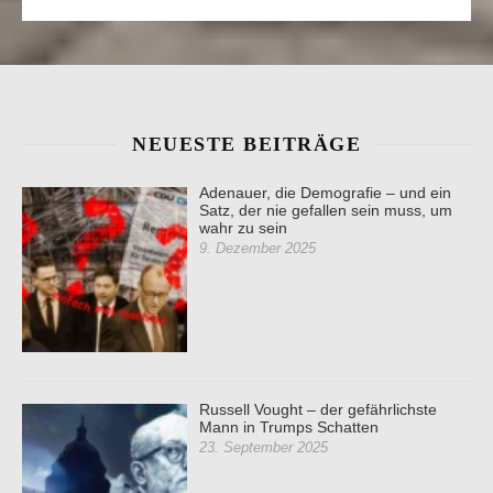
NEUESTE BEITRÄGE
Adenauer, die Demografie – und ein
Satz, der nie gefallen sein muss, um
wahr zu sein
9. Dezember 2025
Russell Vought – der gefährlichste
Mann in Trumps Schatten
23. September 2025