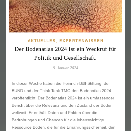
,
AKTUELLES
EXPERTENWISSEN
Der Bodenatlas 2024 ist ein Weckruf für
Politik und Gesellschaft.
9. Januar 2024
In dieser Woche haben die Heinrich-Böll-Stiftung, der
BUND und der Think Tank TMG den Bodenatlas 2024
veröffentlicht. Der Bodenatlas 2024 ist ein umfassender
Bericht über die Relevanz und den Zustand der Böden
weltweit. Er enthält Daten und Fakten über die
Bedrohungen und Chancen für die lebenswichtige
Ressource Boden, die für die Ernährungssicherheit, den