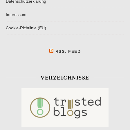
Datenschutzerklärung
Impressum
Cookie-Richtlinie (EU)
RSS.-FEED
VERZEICHNISSE