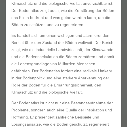
Klimaschutz und die biologische Vielfalt unverzichtbar ist.
Der Bodenatlas zeigt auch, wie die Zerstörung der Böden
das Klima bedroht und was getan werden kann, um die
Böden zu schützen und zu regenerieren.
Es handelt sich um einen wichtigen und alarmierenden
Bericht über den Zustand der Böden weltweit. Der Bericht
zeigt, wie die industrielle Landwirtschaft, der Klimawandel
und die Bodenspekulation die Böden zerstören und damit
die Lebensgrundlage von Milliarden Menschen
gefährden. Der Bodenatlas fordert eine radikale Umkehr
in der Bodenpolitik und eine stärkere Anerkennung der
Rolle der Böden für die Ernährungssicherheit, den
Klimaschutz und die biologische Vielfalt.
Der Bodenatlas ist nicht nur eine Bestandsaufnahme der
Probleme, sondern auch eine Quelle der Inspiration und
Hoffnung. Er präsentiert zahlreiche Beispiele und
Lösungsansätze, wie die Böden geschützt, regeneriert