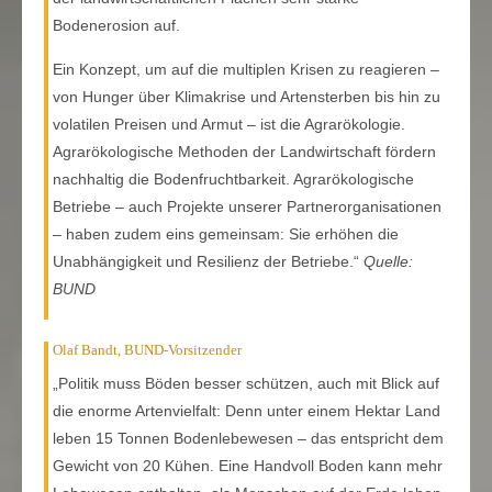
Bodenerosion auf.
Ein Konzept, um auf die multiplen Krisen zu reagieren –
von Hunger über Klimakrise und Artensterben bis hin zu
volatilen Preisen und Armut – ist die Agrarökologie.
Agrarökologische Methoden der Landwirtschaft fördern
nachhaltig die Bodenfruchtbarkeit. Agrarökologische
Betriebe – auch Projekte unserer Partnerorganisationen
– haben zudem eins gemeinsam: Sie erhöhen die
Unabhängigkeit und Resilienz der Betriebe.“
Quelle:
BUND
Olaf Bandt, BUND-Vorsitzender
„Politik muss Böden besser schützen, auch mit Blick auf
die enorme Artenvielfalt: Denn unter einem Hektar Land
leben 15 Tonnen Bodenlebewesen – das entspricht dem
Gewicht von 20 Kühen. Eine Handvoll Boden kann mehr