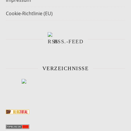
Impressum
Cookie-Richtlinie (EU)
RSS.-FEED
VERZEICHNISSE