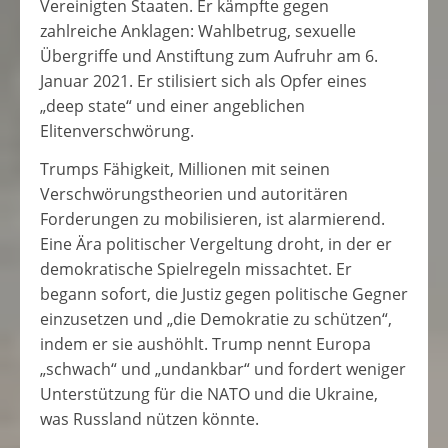
Vereinigten Staaten. Er kämpfte gegen
zahlreiche Anklagen: Wahlbetrug, sexuelle
Übergriffe und Anstiftung zum Aufruhr am 6.
Januar 2021. Er stilisiert sich als Opfer eines
„deep state“ und einer angeblichen
Elitenverschwörung.
Trumps Fähigkeit, Millionen mit seinen
Verschwörungstheorien und autoritären
Forderungen zu mobilisieren, ist alarmierend.
Eine Ära politischer Vergeltung droht, in der er
demokratische Spielregeln missachtet. Er
begann sofort, die Justiz gegen politische Gegner
einzusetzen und „die Demokratie zu schützen“,
indem er sie aushöhlt. Trump nennt Europa
„schwach“ und „undankbar“ und fordert weniger
Unterstützung für die NATO und die Ukraine,
was Russland nützen könnte.