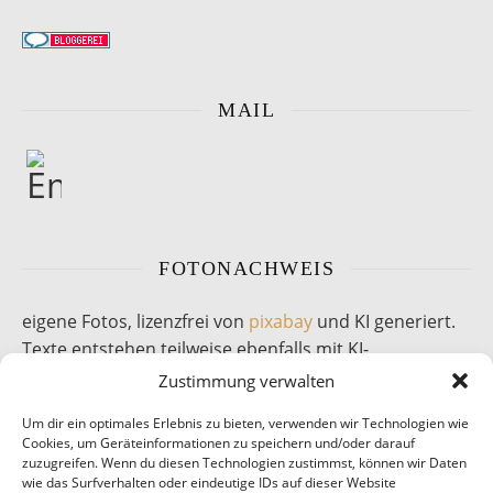
MAIL
FOTONACHWEIS
eigene Fotos, lizenzfrei von
pixabay
und KI generiert.
Texte entstehen teilweise ebenfalls mit KI-
Unterstützung.
Zustimmung verwalten
Um dir ein optimales Erlebnis zu bieten, verwenden wir Technologien wie
Cookies, um Geräteinformationen zu speichern und/oder darauf
zuzugreifen. Wenn du diesen Technologien zustimmst, können wir Daten
wie das Surfverhalten oder eindeutige IDs auf dieser Website