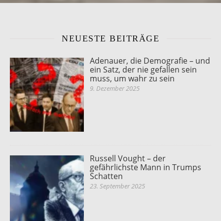
NEUESTE BEITRÄGE
Adenauer, die Demografie – und
ein Satz, der nie gefallen sein
muss, um wahr zu sein
9. Dezember 2025
Russell Vought – der
gefährlichste Mann in Trumps
Schatten
23. September 2025