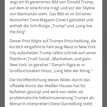
zeigt ein KI-generiertes Bild von Donald Trump,
auf dem er eine Krone trägt und vor der Skyline
von Manhattan steht. Das Bild ist im Stil eines
ikonischen Time-Magazin-Covers gestaltet und
enthält die Schriftzüge „Trump“ und „Long live
the King“.
Dieser Post folgte auf Trumps Entscheidung, die
kürzlich eingeführte Fahrzeug-Maut in New York
City aufzuheben Trump selbst schrieb auf seiner
Plattform Truth Social: „Manhattan, und ganz
New York, ist gerettet.“ Danach fügte er in
Großbuchstaben hinzu: „Lang lebe der König.“
Die Veröffentlichung dieses Bildes durch das
offizielle Konto des Weißen Hauses hat für
Aufsehen gesorgt und wird von vielen als
problematische Selbstinszenierung Trumps als
Monarch interpretiert Diese Darstellung steht