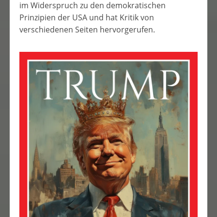
im Widerspruch zu den demokratischen
Prinzipien der USA und hat Kritik von
verschiedenen Seiten hervorgerufen.