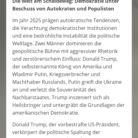
Die Welt am Scheideweg: Demokratie unter
Beschuss von Autokraten und Populisten
Im Jahr 2025 prägen autokratische Tendenzen,
die Verachtung demokratischer Institutionen
und eine bedrohliche Instabilität die politische
Weltlage. Zwei Männer dominieren die
geopolitische Bühne mit aggressiver Rhetorik
und zerstörerischem Einfluss: Donald Trump,
der selbsternannte König von Amerika und
Wladimir Putin, Kriegsverbrecher und
Machthaber Russlands. Putin greift die Ukraine
an und verletzt die Souveränität des
Nachbarstaates. Trump inszeniert sich als
Heilsbringer und untergräbt die Grundlagen der
amerikanischen Demokratie.
Donald Trump, der vorbestrafte US-Präsident,
verkörpert die politische Spaltung der