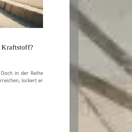
Kraftstoff?
. Doch in der Reihe
rreichen, lockert er