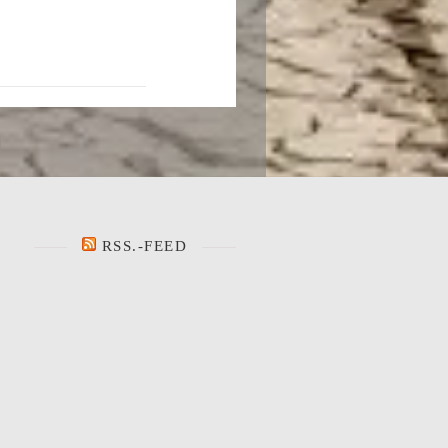
RSS.-FEED