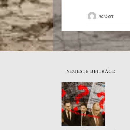
norbert
NEUESTE BEITRÄGE