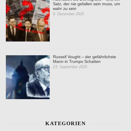
Satz, der nie gefallen sein muss, um
wahr zu sein
9. Dezember 2025
Russell Vought – der gefährlichste
Mann in Trumps Schatten
23. September 2025
KATEGORIEN