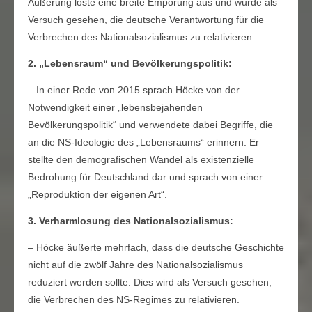
Äußerung löste eine breite Empörung aus und wurde als
Versuch gesehen, die deutsche Verantwortung für die
Verbrechen des Nationalsozialismus zu relativieren.
2. „Lebensraum“ und Bevölkerungspolitik:
– In einer Rede von 2015 sprach Höcke von der
Notwendigkeit einer „lebensbejahenden
Bevölkerungspolitik“ und verwendete dabei Begriffe, die
an die NS-Ideologie des „Lebensraums“ erinnern. Er
stellte den demografischen Wandel als existenzielle
Bedrohung für Deutschland dar und sprach von einer
„Reproduktion der eigenen Art“.
3. Verharmlosung des Nationalsozialismus:
– Höcke äußerte mehrfach, dass die deutsche Geschichte
nicht auf die zwölf Jahre des Nationalsozialismus
reduziert werden sollte. Dies wird als Versuch gesehen,
die Verbrechen des NS-Regimes zu relativieren.