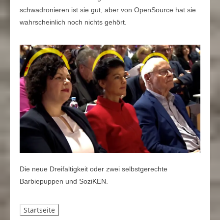
schwadronieren ist sie gut, aber von OpenSource hat sie
wahrscheinlich noch nichts gehört.
Die neue Dreifaltigkeit oder zwei selbstgerechte
Barbiepuppen und SoziKEN.