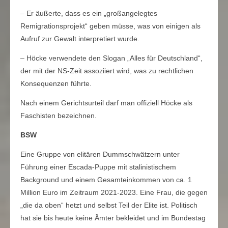
– Er äußerte, dass es ein „großangelegtes
Remigrationsprojekt“ geben müsse, was von einigen als
Aufruf zur Gewalt interpretiert wurde.
– Höcke verwendete den Slogan „Alles für Deutschland“,
der mit der NS-Zeit assoziiert wird, was zu rechtlichen
Konsequenzen führte.
Nach einem Gerichtsurteil darf man offiziell Höcke als
Faschisten bezeichnen.
BSW
Eine Gruppe von elitären Dummschwätzern unter
Führung einer Escada-Puppe mit stalinistischem
Background und einem Gesamteinkommen von ca. 1
Million Euro im Zeitraum 2021-2023. Eine Frau, die gegen
„die da oben“ hetzt und selbst Teil der Elite ist. Politisch
hat sie bis heute keine Ämter bekleidet und im Bundestag