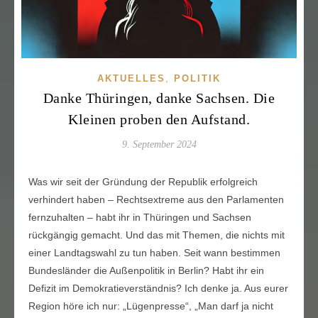
,
AKTUELLES
POLITIK
Danke Thüringen, danke Sachsen. Die
Kleinen proben den Aufstand.
9. September 2024
Was wir seit der Gründung der Republik erfolgreich
verhindert haben – Rechtsextreme aus den Parlamenten
fernzuhalten – habt ihr in Thüringen und Sachsen
rückgängig gemacht. Und das mit Themen, die nichts mit
einer Landtagswahl zu tun haben. Seit wann bestimmen
Bundesländer die Außenpolitik in Berlin? Habt ihr ein
Defizit im Demokratieverständnis? Ich denke ja. Aus eurer
Region höre ich nur: „Lügenpresse“, „Man darf ja nicht