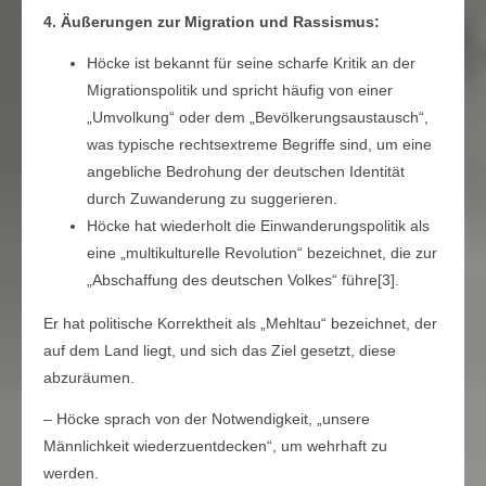
4. Äußerungen zur Migration und Rassismus:
Höcke ist bekannt für seine scharfe Kritik an der
Migrationspolitik und spricht häufig von einer
„Umvolkung“ oder dem „Bevölkerungsaustausch“,
was typische rechtsextreme Begriffe sind, um eine
angebliche Bedrohung der deutschen Identität
durch Zuwanderung zu suggerieren.
Höcke hat wiederholt die Einwanderungspolitik als
eine „multikulturelle Revolution“ bezeichnet, die zur
„Abschaffung des deutschen Volkes“ führe[3].
Er hat politische Korrektheit als „Mehltau“ bezeichnet, der
auf dem Land liegt, und sich das Ziel gesetzt, diese
abzuräumen.
– Höcke sprach von der Notwendigkeit, „unsere
Männlichkeit wiederzuentdecken“, um wehrhaft zu
werden.