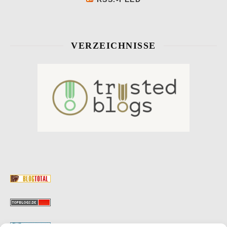
VERZEICHNISSE