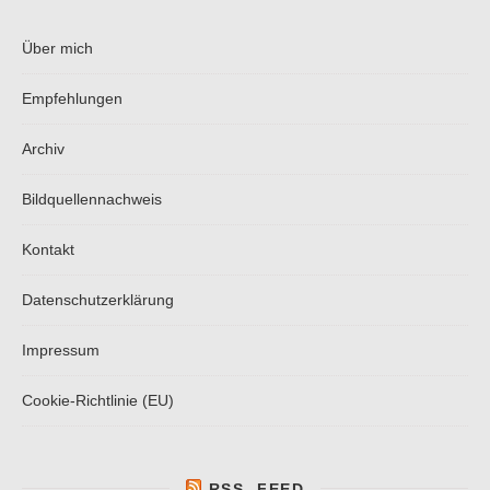
Über mich
Empfehlungen
Archiv
Bildquellennachweis
Kontakt
Datenschutzerklärung
Impressum
Cookie-Richtlinie (EU)
RSS.-FEED